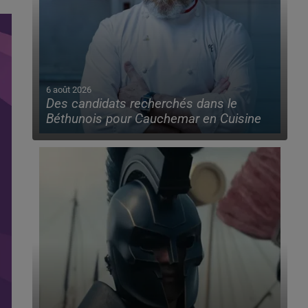
6 août 2026
Des candidats recherchés dans le
Béthunois pour Cauchemar en Cuisine