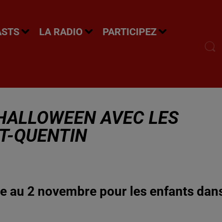
ASTS
LA RADIO
PARTICIPEZ
HALLOWEEN AVEC LES
T-QUENTIN
e au 2 novembre pour les enfants dan