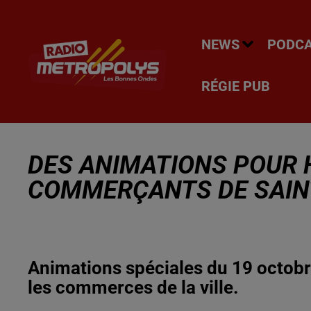
NEWS
PODC
RÉGIE PUB
DES ANIMATIONS POUR 
COMMERÇANTS DE SAIN
Animations spéciales du 19 octobr
les commerces de la ville.