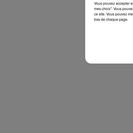
Vous pouvez accepter en 
mes choix". Vous pouvez
ce site. Vous pouvez met
bas de chaque page.