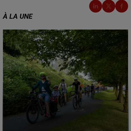
À LA UNE