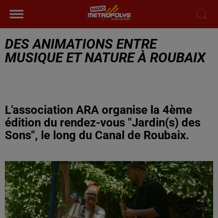
DES ANIMATIONS ENTRE
MUSIQUE ET NATURE À ROUBAIX
L'association ARA organise la 4ème
édition du rendez-vous "Jardin(s) des
Sons", le long du Canal de Roubaix.