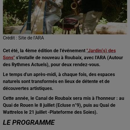
Crédit :
Site de l'ARA
Cet été, la 4ème édition de l'événement
"Jardin(s) des
Sons"
s'installe de nouveau à Roubaix, avec l'ARA (Autour
des Rythmes Actuels), pour deux rendez-vous.
Le temps d'un après-midi, à chaque fois, des espaces
naturels sont transformés en lieux de détente et de
découvertes artistiques.
Cette année, le Canal de Roubaix sera mis à l'honneur : au
Quai de Rouen le 8 juillet (Ecluse n°9), puis au Quai de
Wattrelos le 21 juillet -Plateforme des Soies).
LE PROGRAMME