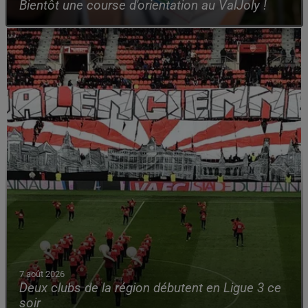
Bientôt une course d'orientation au ValJoly !
7 août 2026
Deux clubs de la région débutent en Ligue 3 ce
soir