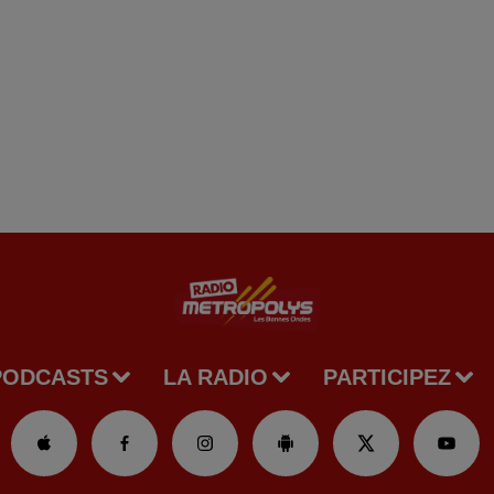
PODCASTS
LA RADIO
PARTICIPEZ