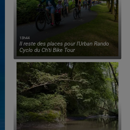
13h44
Il reste des places pour l'Urban Rando
Cyclo du Ch'ti Bike Tour