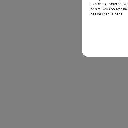
mes choix". Vous pouvez
ce site. Vous pouvez met
bas de chaque page.