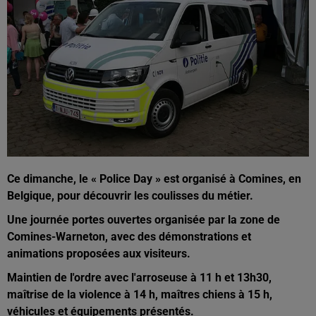
Ce dimanche, le « Police Day » est organisé à Comines, en
Belgique, pour découvrir les coulisses du métier.
Une journée portes ouvertes organisée par la zone de
Comines-Warneton, avec des démonstrations et
animations proposées aux visiteurs.
Maintien de l'ordre avec l'arroseuse à 11 h et 13h30,
maîtrise de la violence à 14 h, maîtres chiens à 15 h,
véhicules et équipements présentés.