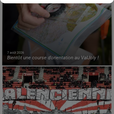
7 août 2026
Bientôt une course d'orientation au ValJoly !