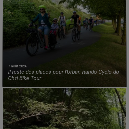
7 août 2026
Il reste des places pour l'Urban Rando Cyclo du
Ch'ti Bike Tour