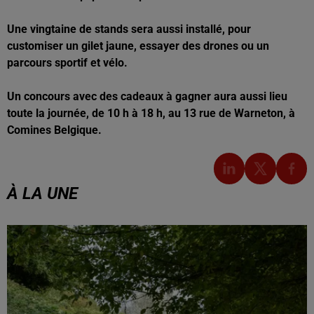
Une vingtaine de stands sera aussi installé, pour
customiser un gilet jaune, essayer des drones ou un
parcours sportif et vélo.
Un concours avec des cadeaux à gagner aura aussi lieu
toute la journée, de 10 h à 18 h, au 13 rue de Warneton, à
Comines Belgique.
À LA UNE