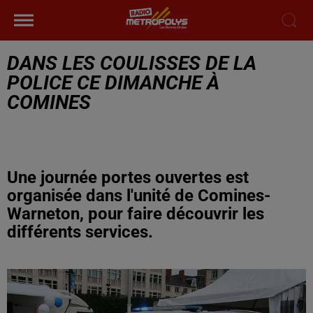
DANS LES COULISSES DE LA
POLICE CE DIMANCHE À
COMINES
Une journée portes ouvertes est
organisée dans l'unité de Comines-
Warneton, pour faire découvrir les
différents services.