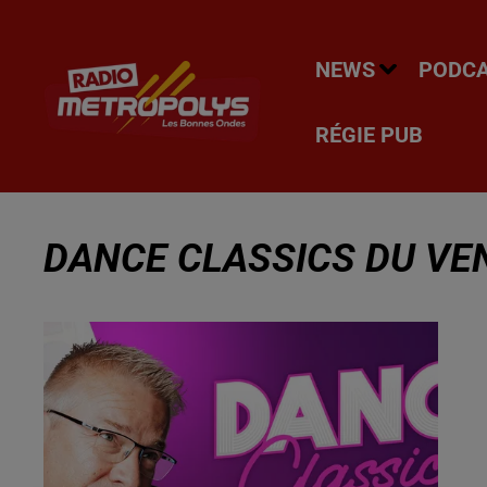
NEWS
PODC
RÉGIE PUB
DANCE CLASSICS DU VEN