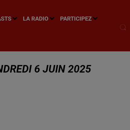
ASTS
LA RADIO
PARTICIPEZ
DREDI 6 JUIN 2025