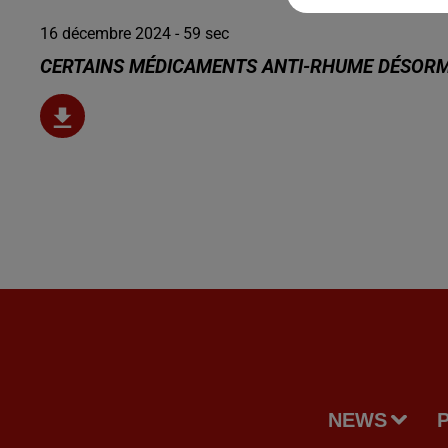
16 décembre 2024 - 59 sec
CERTAINS MÉDICAMENTS ANTI-RHUME DÉSOR
NEWS