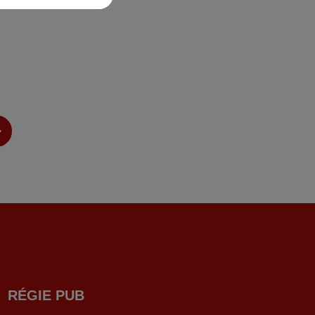
RÉGIE PUB