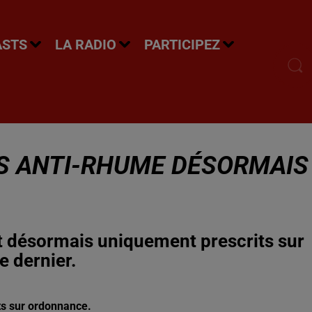
ASTS
LA RADIO
PARTICIPEZ
S ANTI-RHUME DÉSORMAIS
 désormais uniquement prescrits sur
 dernier.
ts sur ordonnance.