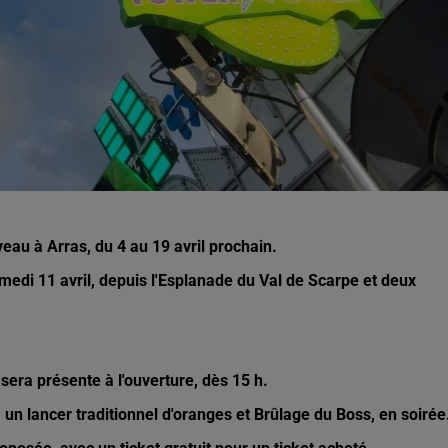
eau à Arras, du 4 au 19 avril prochain.
amedi 11 avril, depuis l'Esplanade du Val de Scarpe et deux
 sera présente à l'ouverture, dès 15 h.
, un lancer traditionnel d'oranges et Brûlage du Boss, en soirée