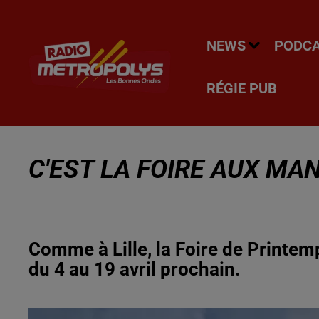
NEWS
PODC
RÉGIE PUB
C'EST LA FOIRE AUX MA
Comme à Lille, la Foire de Printemp
du 4 au 19 avril prochain.