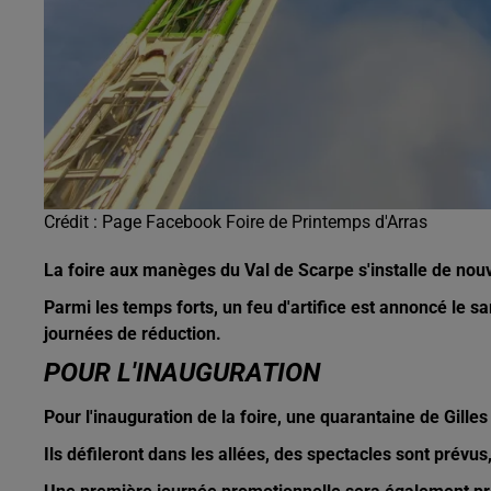
Crédit :
Page Facebook Foire de Printemps d'Arras
La foire aux manèges du Val de Scarpe s'installe de nouv
Parmi les temps forts, un feu d'artifice est annoncé le s
journées de réduction.
POUR L'INAUGURATION
Pour l'inauguration de la foire, une quarantaine de Gilles
Ils défileront dans les allées, des spectacles sont prévus