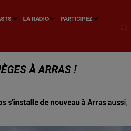
ASTS
LA RADIO
PARTICIPEZ
NÈGES À ARRAS !
s s'installe de nouveau à Arras aussi,