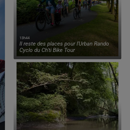
13h44
Il reste des places pour l'Urban Rando
Cyclo du Ch'ti Bike Tour