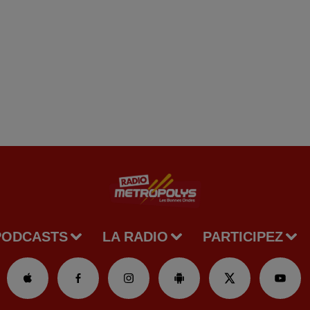
PODCASTS
LA RADIO
PARTICIPEZ