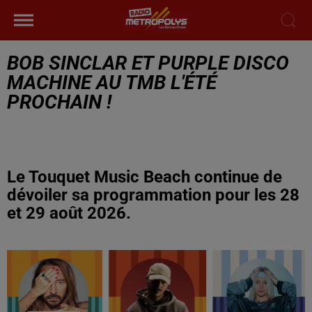
BOB SINCLAR ET PURPLE DISCO
MACHINE AU TMB L'ÉTÉ
PROCHAIN !
Le Touquet Music Beach continue de
dévoiler sa programmation pour les 28
et 29 août 2026.