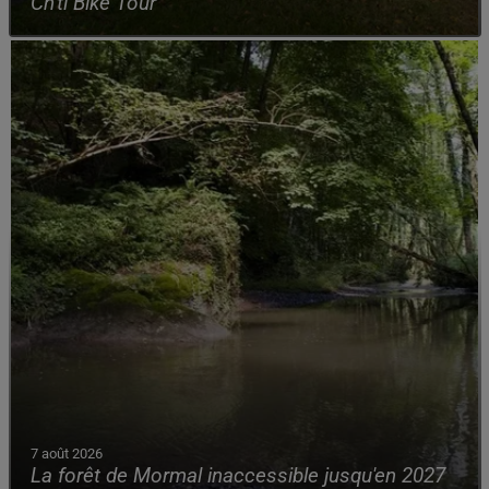
Ch'ti Bike Tour
7 août 2026
La forêt de Mormal inaccessible jusqu'en 2027