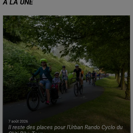
À LA UNE
7 août 2026
Il reste des places pour l'Urban Rando Cyclo du