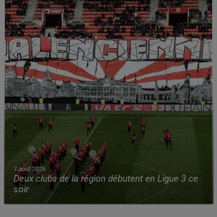
7 août 2026
Deux clubs de la région débutent en Ligue 3 ce
soir