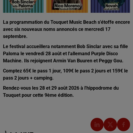
La programmation du Touquet Music Beach s'étoffe encore
avec six nouveaux noms annoncés ce mercredi 17
septembre.
Le festival accueillera notamment Bob Sinclar avec sa fille
Paloma le vendredi 28 août et l'allemand Purple Disco
Machine. Ils rejoignent Armin Van Buuren et Peggy Gou.
Comptez 65€ le pass 1 jour, 109€ le pass 2 jours et 159€ le
pass 2 jours + camping.
Rendez-vous les 28 et 29 août 2026 à l'hippodrome du
Touquet pour cette 9ème édition.