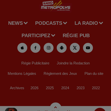
NEWS
PODCASTS
LA RADIO
PARTICIPEZ
RÉGIE PUB
Régie Publicitaire
Joindre la Redaction
Mentions Légales
Règlement des Jeux
Plan du site
Archives
2026
2025
2024
2023
2022