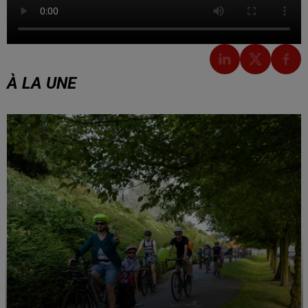
À LA UNE