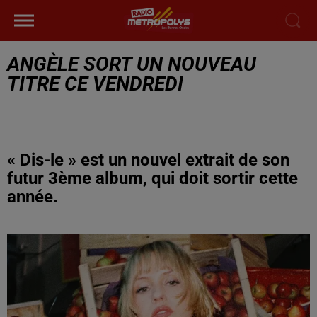
ANGÈLE SORT UN NOUVEAU
TITRE CE VENDREDI
« Dis-le » est un nouvel extrait de son
futur 3ème album, qui doit sortir cette
année.