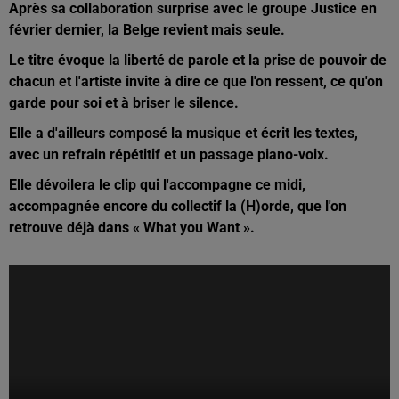
Après sa collaboration surprise avec le groupe Justice en
février dernier, la Belge revient mais seule.
Le titre évoque la liberté de parole et la prise de pouvoir de
chacun et l'artiste invite à dire ce que l'on ressent, ce qu'on
garde pour soi et à briser le silence.
Elle a d'ailleurs composé la musique et écrit les textes,
avec un refrain répétitif et un passage piano-voix.
Elle dévoilera le clip qui l'accompagne ce midi,
accompagnée encore du collectif la (H)orde, que l'on
retrouve déjà dans « What you Want ».