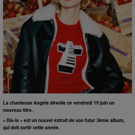
La chanteuse Angèle dévoile ce vendredi 19 juin un
nouveau titre.
« Dis-le » est un nouvel extrait de son futur 3ème album,
qui doit sortir cette année.